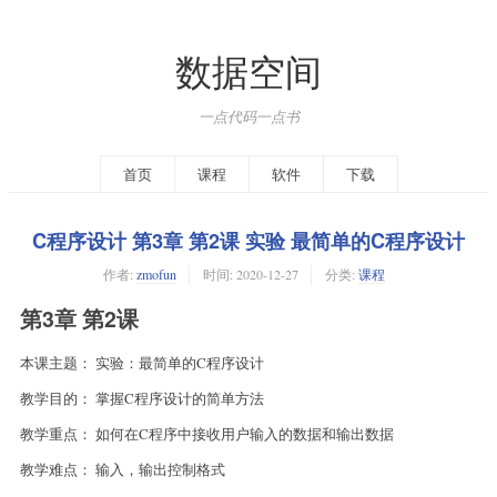
数据空间
一点代码一点书
首页
课程
软件
下载
C程序设计 第3章 第2课 实验 最简单的C程序设计
作者:
zmofun
时间:
2020-12-27
分类:
课程
第3章 第2课
本课主题： 实验：最简单的C程序设计
教学目的： 掌握C程序设计的简单方法
教学重点： 如何在C程序中接收用户输入的数据和输出数据
教学难点： 输入，输出控制格式